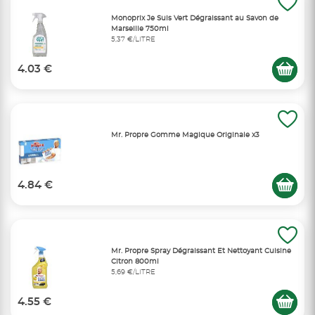
Monoprix Je Suis Vert Dégraissant au Savon de
Marseille 750ml
5,37 €/LITRE
4.03 €
Mr. Propre Gomme Magique Originale x3
4.84 €
Mr. Propre Spray Dégraissant Et Nettoyant Cuisine
Citron 800ml
5,69 €/LITRE
4.55 €