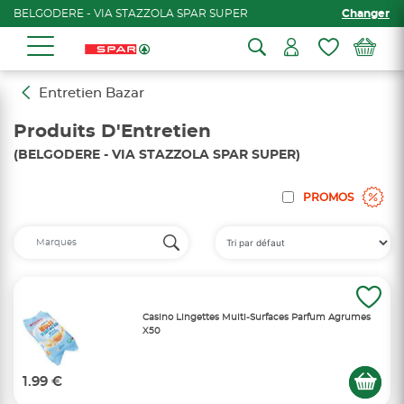
BELGODERE - VIA STAZZOLA SPAR SUPER
Changer
Entretien Bazar
Produits D'Entretien
(BELGODERE - VIA STAZZOLA SPAR SUPER)
PROMOS
Casino Lingettes Multi-Surfaces Parfum Agrumes
X50
1.99 €