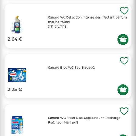
Canard Wc Gel action intense désinfectant parfum
marine 750ml
3,31 €/LITRE
2.64 €
Canard Bloc WC Eau Bleue x2
2.25 €
Canard WC Fresh Disc Applicateur + Recharge
Fraîcheur Marine *1