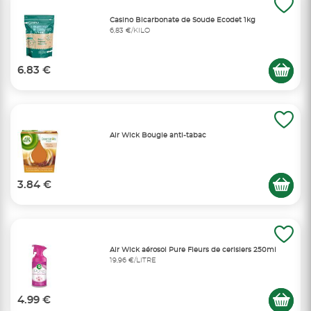
Casino Bicarbonate de Soude Ecodet 1kg
6,83 €/KILO
6.83 €
Air Wick Bougie anti-tabac
3.84 €
Air Wick aérosol Pure Fleurs de cerisiers 250ml
19,96 €/LITRE
4.99 €