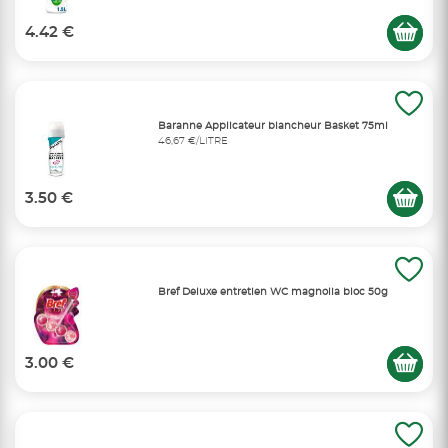
4.42 €
Baranne Applicateur blancheur Basket 75ml
46,67 €/LITRE
3.50 €
Bref Deluxe entretien WC magnolia bloc 50g
3.00 €