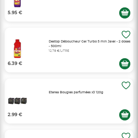
5.95 €
Destop Déboucheur Gel Turbo 5 min Javel - 2 doses
- 500ml
12,78 €/LITRE
6.39 €
Eterea Bougies parfumées x3 120g
2.99 €