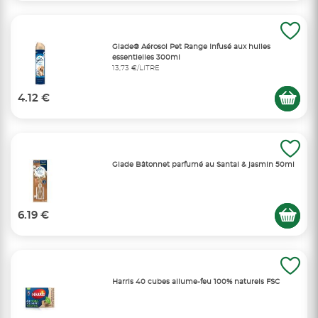
Glade® Aérosol Pet Range Infusé aux huiles
essentielles 300ml
13,73 €/LITRE
4.12 €
Glade Bâtonnet parfumé au Santal & jasmin 50ml
6.19 €
Harris 40 cubes allume-feu 100% naturels FSC