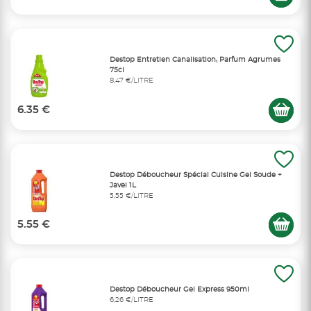
Destop Entretien Canalisation, Parfum Agrumes
75cl
8,47 €/LITRE
6.35 €
Destop Déboucheur Spécial Cuisine Gel Soude +
Javel 1L
5,55 €/LITRE
5.55 €
Destop Déboucheur Gel Express 950ml
6,26 €/LITRE