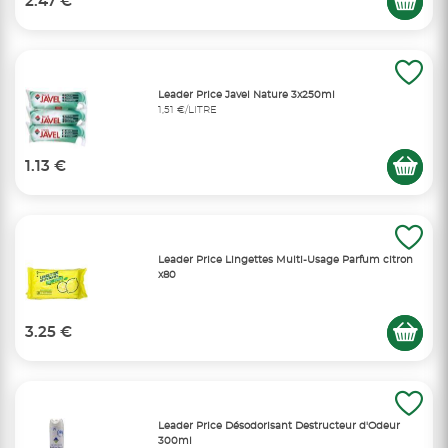
2.47 €
Leader Price Javel Nature 3x250ml
1,51 €/LITRE
1.13 €
Leader Price Lingettes Multi-Usage Parfum citron
x80
3.25 €
Leader Price Désodorisant Destructeur d'Odeur
300ml