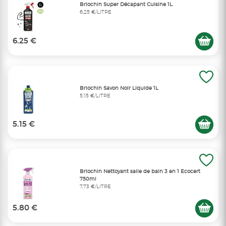
Briochin Super Décapant Cuisine 1L
6,25 €/LITRE
6.25 €
Briochin Savon Noir Liquide 1L
5,15 €/LITRE
5.15 €
Briochin Nettoyant salle de bain 3 en 1 Ecocert
750ml
7,73 €/LITRE
5.80 €