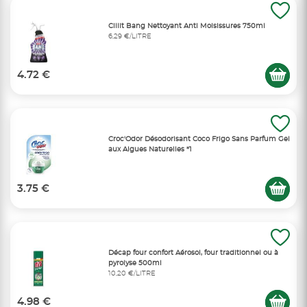
Cillit Bang Nettoyant Anti Moisissures 750ml
6,29 €/LITRE
4.72 €
Croc'Odor Désodorisant Coco Frigo Sans Parfum Gel
aux Algues Naturelles *1
3.75 €
Décap four confort Aérosol, four traditionnel ou à
pyrolyse 500ml
10,20 €/LITRE
4.98 €