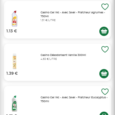
Casino Gel Wc - Avec Javel - Fraîcheur Agrumes -
750Ml
1,51 €/LITRE
1.13 €
Casino Désodorisant Vanille 300Ml
4,63 €/LITRE
1.39 €
Casino Gel Wc - Avec Javel - Fraîcheur Eucalyptus -
750ml