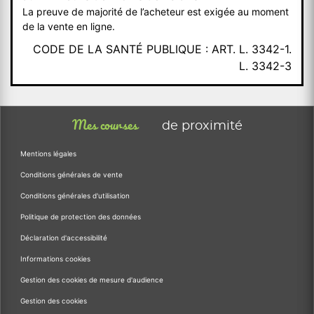
La preuve de majorité de l’acheteur est exigée au moment
de la vente en ligne.
CODE DE LA SANTÉ PUBLIQUE : ART. L. 3342-1.
L. 3342-3
Mes courses
de proximité
Mentions légales
Conditions générales de vente
Conditions générales d'utilisation
Politique de protection des données
Déclaration d'accessibilité
Informations cookies
Gestion des cookies de mesure d'audience
Gestion des cookies