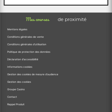
Mes courses
de proximité
Mentions légales
Conditions générales de vente
Conditions générales d'utilisation
Politique de protection des données
Déclaration d'accessibilité
Informations cookies
Gestion des cookies de mesure d'audience
Gestion des cookies
Groupe Casino
Contact
Rappel Produit