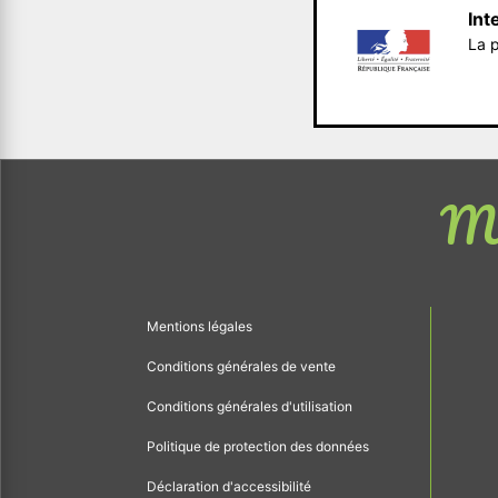
Int
La p
Me
Mentions légales
Conditions générales de vente
Conditions générales d'utilisation
Politique de protection des données
Déclaration d'accessibilité