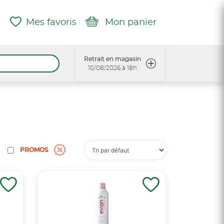
Mes favoris
Mon panier
Retrait en magasin
10/08/2026 à 18h
PROMOS