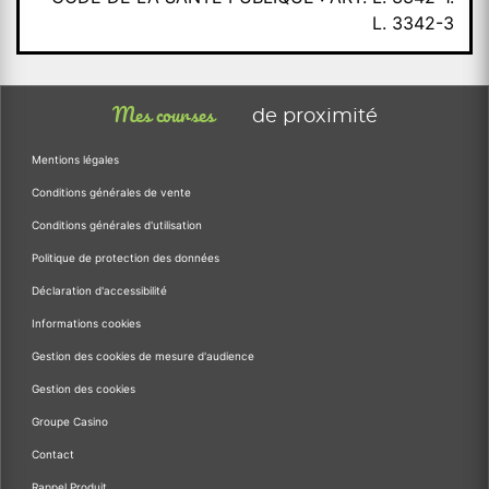
L. 3342-3
Mes courses
de proximité
Mentions légales
Conditions générales de vente
Conditions générales d'utilisation
Politique de protection des données
Déclaration d'accessibilité
Informations cookies
Gestion des cookies de mesure d'audience
Gestion des cookies
Groupe Casino
Contact
Rappel Produit