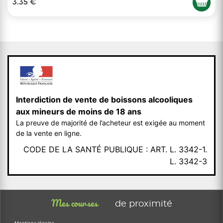
3.35 €
Interdiction de vente de boissons alcooliques
aux mineurs de moins de 18 ans
La preuve de majorité de l’acheteur est exigée au moment
de la vente en ligne.
CODE DE LA SANTÉ PUBLIQUE : ART. L. 3342-1.
L. 3342-3
Mes courses
de proximité