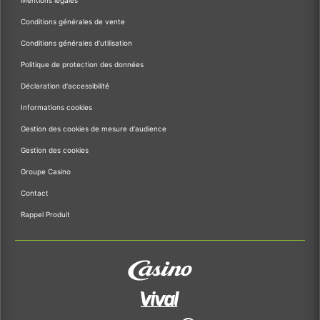
Mentions légales
Conditions générales de vente
Conditions générales d'utilisation
Politique de protection des données
Déclaration d'accessibilité
Informations cookies
Gestion des cookies de mesure d'audience
Gestion des cookies
Groupe Casino
Contact
Rappel Produit