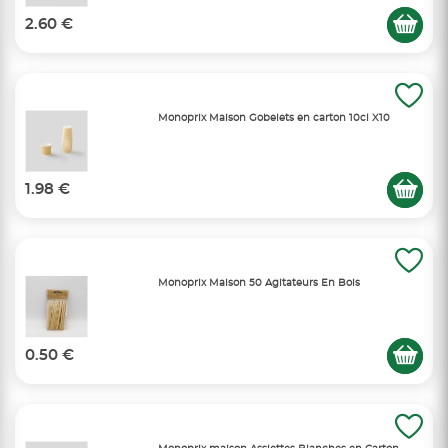
2.60 €
Monoprix Maison Gobelets en carton 10cl X10
1.98 €
Monoprix Maison 50 Agitateurs En Bois
0.50 €