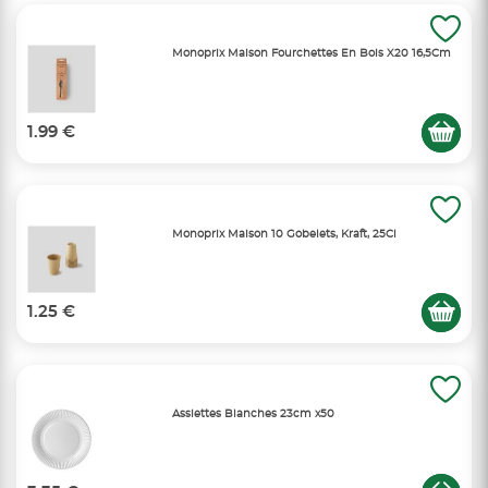
Monoprix Maison Fourchettes En Bois X20 16,5Cm
1.99 €
Monoprix Maison 10 Gobelets, Kraft, 25Cl
1.25 €
Assiettes Blanches 23cm x50