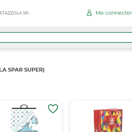
Me connecter
BELGODERE - VIA STAZZOLA SPAR SUPER
LA SPAR SUPER)