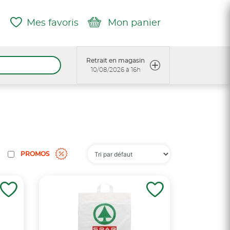
Mes favoris
Mon panier
Retrait en magasin
10/08/2026 à 16h
PROMOS