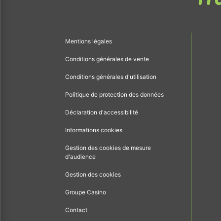
Mentions légales
Conditions générales de vente
Conditions générales d'utilisation
Politique de protection des données
Déclaration d'accessibilité
Informations cookies
Gestion des cookies de mesure
d'audience
Gestion des cookies
Groupe Casino
Contact