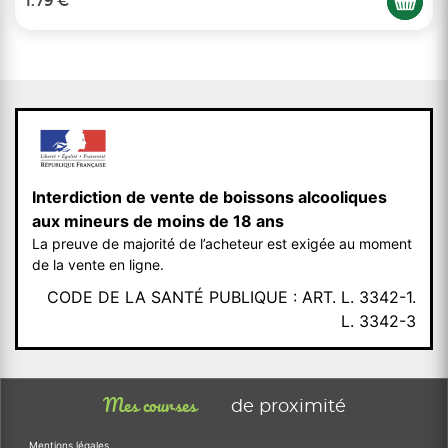
1.79 €
Interdiction de vente de boissons alcooliques
aux mineurs de moins de 18 ans
La preuve de majorité de l’acheteur est exigée au moment
de la vente en ligne.
CODE DE LA SANTÉ PUBLIQUE : ART. L. 3342-1.
L. 3342-3
Mes courses
de proximité
Mentions légales