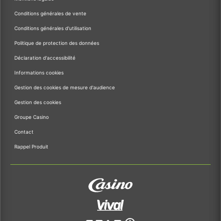
Conditions générales de vente
Conditions générales d'utilisation
Politique de protection des données
Déclaration d'accessibilité
Informations cookies
Gestion des cookies de mesure d'audience
Gestion des cookies
Groupe Casino
Contact
Rappel Produit