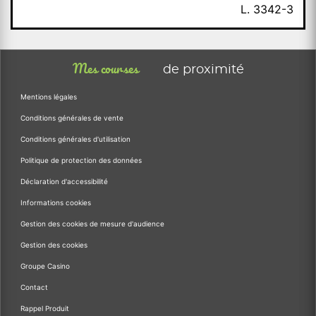
L. 3342-3
Mes courses
de proximité
Mentions légales
Conditions générales de vente
Conditions générales d'utilisation
Politique de protection des données
Déclaration d'accessibilité
Informations cookies
Gestion des cookies de mesure d'audience
Gestion des cookies
Groupe Casino
Contact
Rappel Produit