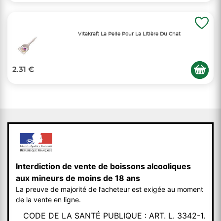
Vitakraft La Pelle Pour La Litière Du Chat
2.31 €
Interdiction de vente de boissons alcooliques
aux mineurs de moins de 18 ans
La preuve de majorité de l’acheteur est exigée au moment
de la vente en ligne.
CODE DE LA SANTÉ PUBLIQUE : ART. L. 3342-1.