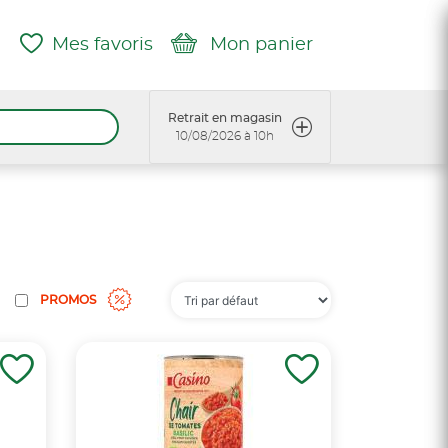
Mes favoris
Mon panier
Retrait en magasin
10/08/2026 à 10h
PROMOS