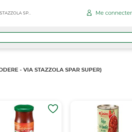
Me connecter
BELGODERE - VIA STAZZOLA SPAR SUPER
ODERE - VIA STAZZOLA SPAR SUPER)