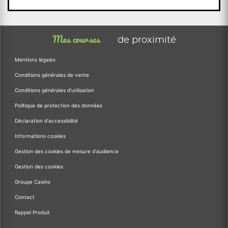
Mes courses
de proximité
Mentions légales
Conditions générales de vente
Conditions générales d'utilisation
Politique de protection des données
Déclaration d'accessibilité
Informations cookies
Gestion des cookies de mesure d'audience
Gestion des cookies
Groupe Casino
Contact
Rappel Produit