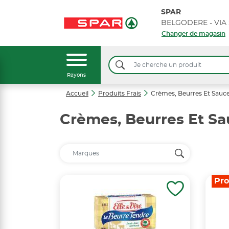
SPAR
Changer de magasin
Rayons
Accueil
Produits Frais
Crèmes, Beurres Et Sauce
Crèmes, Beurres Et Sa
Pr