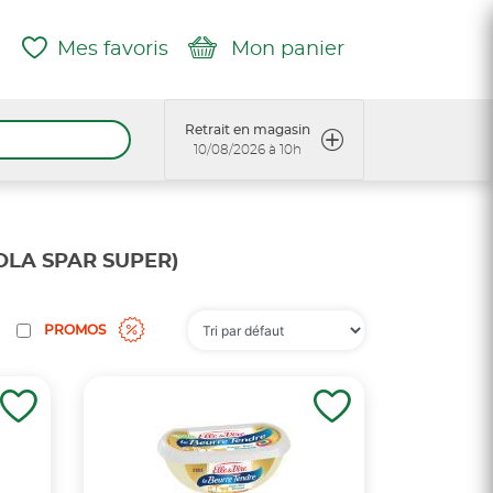
Mes favoris
Mon panier
Retrait en magasin
10/08/2026 à 10h
OLA SPAR SUPER)
PROMOS