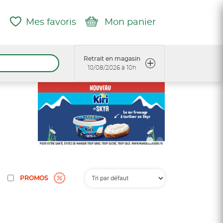
Mes favoris
Mon panier
Retrait en magasin
10/08/2026 à 10h
PROMOS