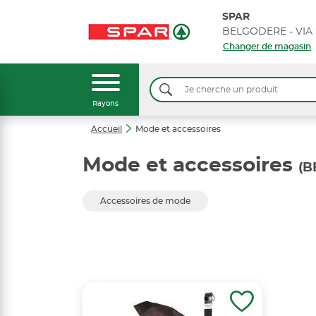
SPAR
Changer de magasin
Rayons
Accueil
Mode et accessoires
Mode et accessoires
(B
Accessoires de mode