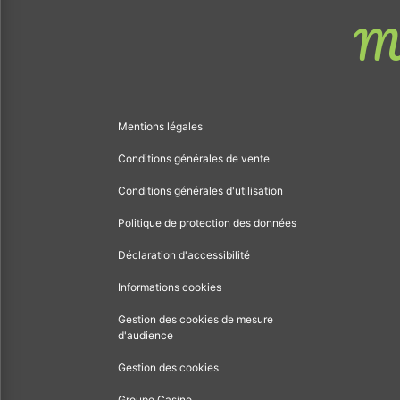
Me
Mentions légales
Conditions générales de vente
Conditions générales d'utilisation
Politique de protection des données
Déclaration d'accessibilité
Informations cookies
Gestion des cookies de mesure
d'audience
Gestion des cookies
Groupe Casino