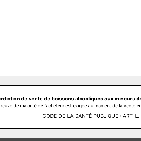
erdiction de vente de boissons alcooliques aux mineurs d
reuve de majorité de l’acheteur est exigée au moment de la vente en
CODE DE LA SANTÉ PUBLIQUE : ART. L. 3