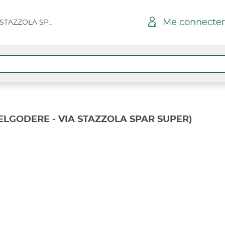
Me connecter
BELGODERE - VIA STAZZOLA SPAR SUPER
ELGODERE - VIA STAZZOLA SPAR SUPER)