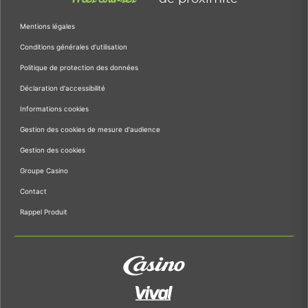
Mentions légales
Conditions générales d'utilisation
Politique de protection des données
Déclaration d'accessibilité
Informations cookies
Gestion des cookies de mesure d'audience
Gestion des cookies
Groupe Casino
Contact
Rappel Produit