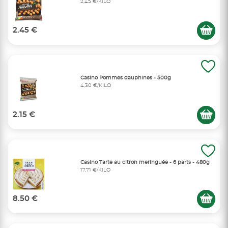
2,45 €/KILO
2.45 €
Casino Pommes dauphines - 500g
4,30 €/KILO
2.15 €
Casino Tarte au citron meringuée - 6 parts - 480g
17,71 €/KILO
8.50 €