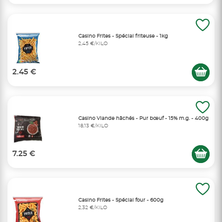
Casino Frites - Spécial friteuse - 1kg
2,45 €/KILO
2.45 €
Casino Viande hâchés - Pur bœuf - 15% m.g. - 400g
18,13 €/KILO
7.25 €
Casino Frites - Spécial four - 600g
2,32 €/KILO