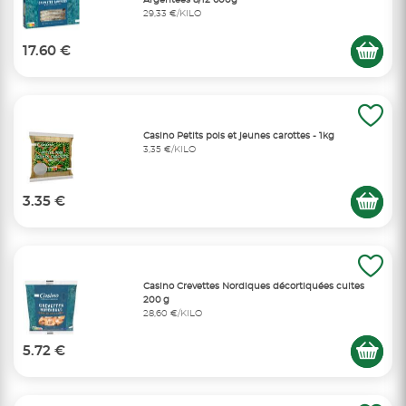
29,33 €/KILO
17.60 €
Casino Petits pois et jeunes carottes - 1kg
3,35 €/KILO
3.35 €
Casino Crevettes Nordiques décortiquées cuites
200 g
28,60 €/KILO
5.72 €