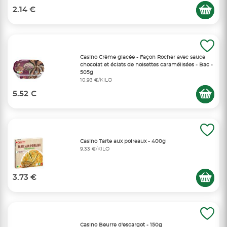
2.14 €
Casino Crème glacée - Façon Rocher avec sauce
chocolat et éclats de noisettes caramélisées - Bac -
505g
10,93 €/KILO
5.52 €
Casino Tarte aux poireaux - 400g
9,33 €/KILO
3.73 €
Casino Beurre d'escargot - 150g