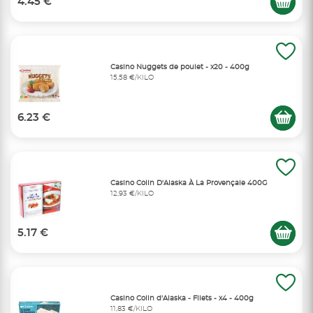
4.45 €
Casino Nuggets de poulet - x20 - 400g
15,58 €/KILO
6.23 €
Casino Colin D'Alaska À La Provençale 400G
12,93 €/KILO
5.17 €
Casino Colin d'Alaska - Filets - x4 - 400g
11,83 €/KILO