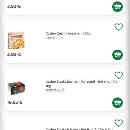
3.92 €
Casino Quiche lorraine - 400g
9,55 €/KILO
3.82 €
Casino Steaks hachés - Pur bœuf - 10% mg. - x10 -
1kg
16,95 €/KILO
16.95 €
Casino Steaks Hâchés - Pur Bœuf - 15% M.G. -