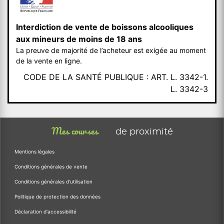
Interdiction de vente de boissons alcooliques
aux mineurs de moins de 18 ans
La preuve de majorité de l’acheteur est exigée au moment
de la vente en ligne.
CODE DE LA SANTÉ PUBLIQUE : ART. L. 3342-1.
L. 3342-3
Mes courses
de proximité
Mentions légales
Conditions générales de vente
Conditions générales d'utilisation
Politique de protection des données
Déclaration d'accessibilité