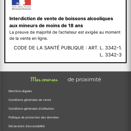
Interdiction de vente de boissons alcooliques
aux mineurs de moins de 18 ans
La preuve de majorité de l’acheteur est exigée au moment
de la vente en ligne.
CODE DE LA SANTÉ PUBLIQUE : ART. L. 3342-1.
L. 3342-3
Mes courses
de proximité
Mentions légales
Conditions générales de vente
Conditions générales d'utilisation
Politique de protection des données
Déclaration d'accessibilité