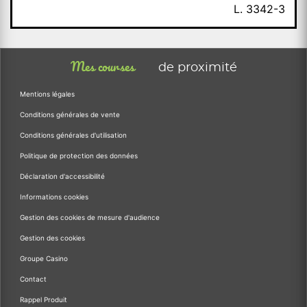
L. 3342-3
Mes courses
de proximité
Mentions légales
Conditions générales de vente
Conditions générales d'utilisation
Politique de protection des données
Déclaration d'accessibilité
Informations cookies
Gestion des cookies de mesure d'audience
Gestion des cookies
Groupe Casino
Contact
Rappel Produit