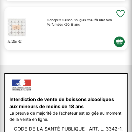
Monoprix Maison Bougies Chauffe Plat Non
Parfumées X50, Blanc
4.25 €
Interdiction de vente de boissons alcooliques
aux mineurs de moins de 18 ans
La preuve de majorité de l’acheteur est exigée au moment
de la vente en ligne.
CODE DE LA SANTÉ PUBLIQUE : ART. L. 3342-1.