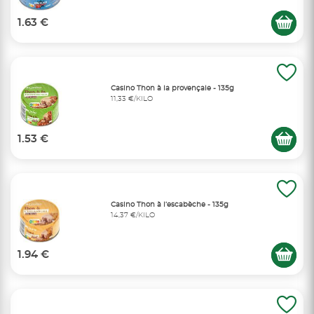
1.63 €
Casino Thon à la provençale - 135g
11,33 €/KILO
1.53 €
Casino Thon à l’escabèche - 135g
14,37 €/KILO
1.94 €