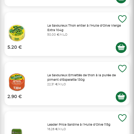
Le Savoureux Thon entier à l'Huile d'Olive Vierge
Extra 104g
50,00 €/KILO
5.20 €
Le Savoureux Emiettés de thon à la purée de
piment d'Espelette 130g
22,31 €/KILO
2.90 €
Leader Price Sardine à l’Huile d’Olive 115g
16,26 €/KILO