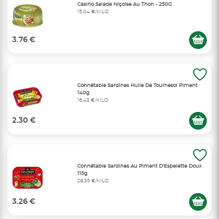
Casino Salade Niçoise Au Thon - 250G
15,04 €/KILO
3.76 €
Connétable Sardines Huile De Tournesol Piment
140g
16,43 €/KILO
2.30 €
Connétable Sardines Au Piment D'Espelette Doux
115g
28,35 €/KILO
3.26 €