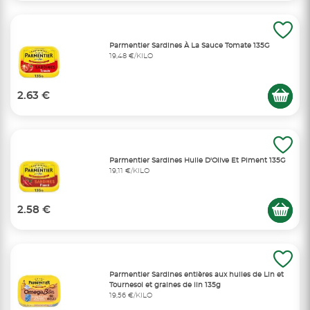
Parmentier Sardines À La Sauce Tomate 135G
19,48 €/KILO
2.63 €
Parmentier Sardines Huile D'Olive Et Piment 135G
19,11 €/KILO
2.58 €
Parmentier Sardines entières aux huiles de Lin et
Tournesol et graines de lin 135g
19,56 €/KILO