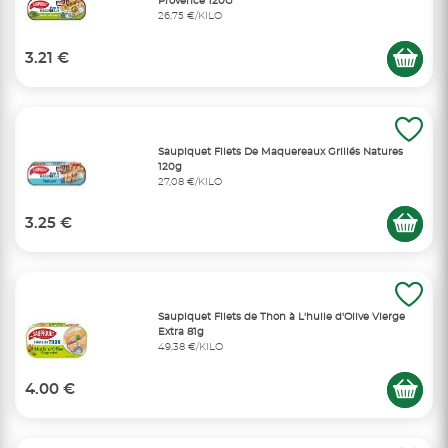
Provence 120G
26,75 €/KILO
3.21 €
Saupiquet Filets De Maquereaux Grillés Natures
120g
27,08 €/KILO
3.25 €
Saupiquet Filets de Thon à L'huile d'Olive Vierge
Extra 81g
49,38 €/KILO
4.00 €