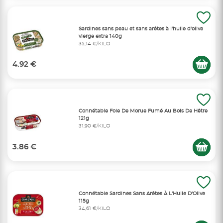
Sardines sans peau et sans arêtes à l'huile d'olive
vierge extra 140g
35,14 €/KILO
4.92 €
Connétable Foie De Morue Fumé Au Bois De Hêtre
121g
31,90 €/KILO
3.86 €
Connétable Sardines Sans Arêtes À L'Huile D'Olive
115g
34,61 €/KILO