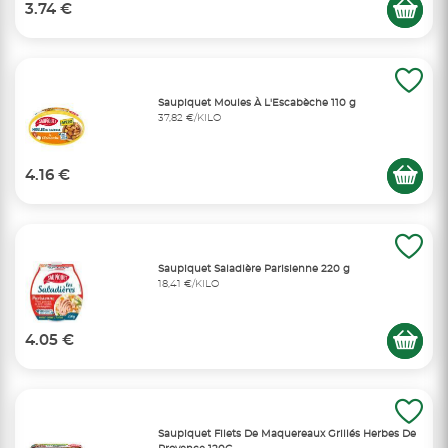
3.74 €
Saupiquet Moules À L'Escabèche 110 g
37,82 €/KILO
4.16 €
Saupiquet Saladière Parisienne 220 g
18,41 €/KILO
4.05 €
Saupiquet Filets De Maquereaux Grillés Herbes De