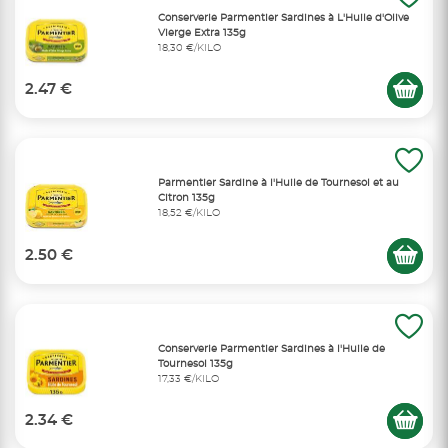
Conserverie Parmentier Sardines à L'Huile d'Olive
Vierge Extra 135g
18,30 €/KILO
2.47 €
Parmentier Sardine à l'Huile de Tournesol et au
Citron 135g
18,52 €/KILO
2.50 €
Conserverie Parmentier Sardines à l'Huile de
Tournesol 135g
17,33 €/KILO
2.34 €