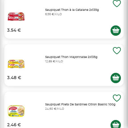
Saupiquet Thon à la Catalane 2x135g
6,56 €/KILO
3.54 €
Saupiquet Thon Mayonnaise 2x135g
12,89 €/KILO
3.48 €
Saupiquet Filets De Sardines Citron Basilic 100g
24,60 €/KILO
2.46 €