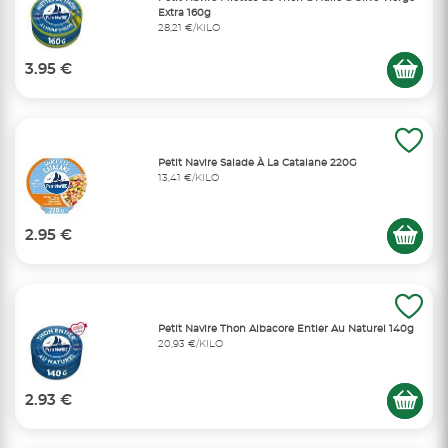
Extra 160g
28,21 €/KILO
3.95 €
Petit Navire Salade À La Catalane 220G
13,41 €/KILO
2.95 €
Petit Navire Thon Albacore Entier Au Naturel 140g
20,93 €/KILO
2.93 €