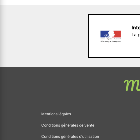
Int
La p
Me
Mentions légales
Conditions générales de vente
Conditions générales d'utilisation