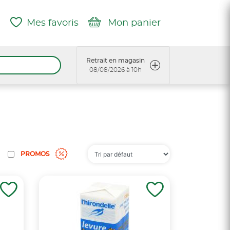
Mes favoris
Mon panier
Retrait en magasin
08/08/2026 à 10h
PROMOS