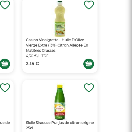
Casino Vinaigrette - Huile D'Olive
Vierge Extra (13%) Citron Allégée En
Matières Grasses
4,30 €/LITRE
2.15 €
que de
Sicile Siracuse Pur jus de citron origine
25cl