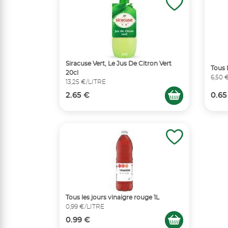
Siracuse Vert, Le Jus De Citron Vert
Tous 
20cl
6,50 
13,25 €/LITRE
2.65 €
0.65
Tous les jours vinaigre rouge 1L
0,99 €/LITRE
0.99 €