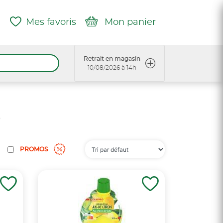
Mes favoris
Mon panier
Retrait en magasin
10/08/2026 à 14h
)
PROMOS