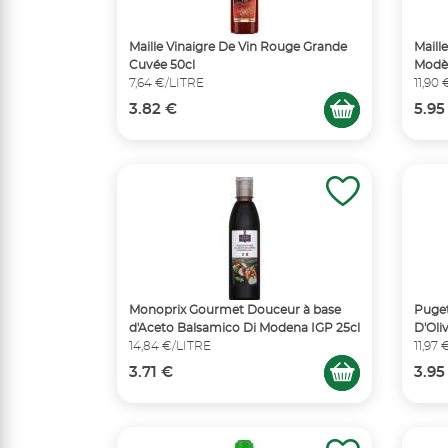
Maille Vinaigre De Vin Rouge Grande
Maill
Cuvée 50cl
Modè
7,64 €/LITRE
11,90
3.82 €
5.95
Monoprix Gourmet Douceur à base
Puget
d'Aceto Balsamico Di Modena IGP 25cl
D'Oli
14,84 €/LITRE
11,97
3.71 €
3.95