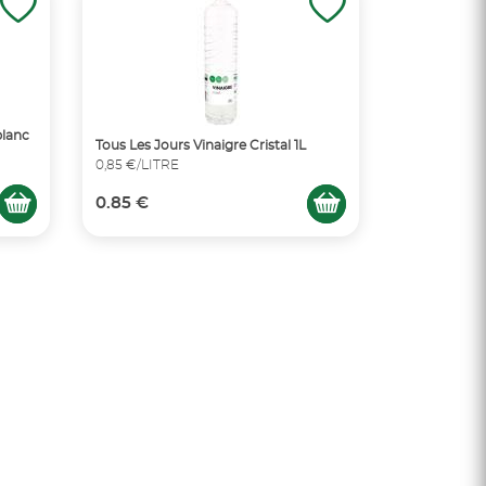
blanc
Tous Les Jours Vinaigre Cristal 1L
0,85 €/LITRE
0.85 €