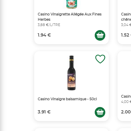
Casino Vinaigrette Allégée Aux Fines
Casin
Herbes
chêne
3,88 €/LITRE
3,04 
1.94 €
1.52
Casin
Casino Vinaigre balsamique - 50cl
4,00 
3.91 €
2.00