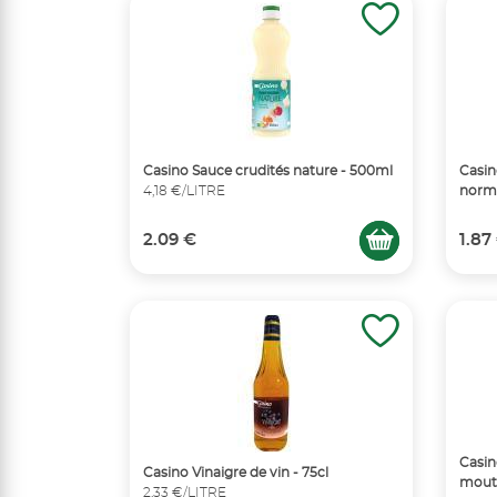
Casino Sauce crudités nature - 500ml
Casin
4,18 €/LITRE
norma
2.09 €
1.87
Casin
Casino Vinaigre de vin - 75cl
mouta
2,33 €/LITRE