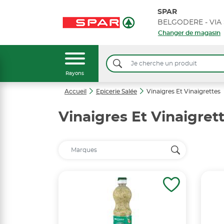
SPAR
Changer de magasin
Rayons
Accueil
Epicerie Salée
Vinaigres Et Vinaigrettes
Vinaigres Et Vinaigret