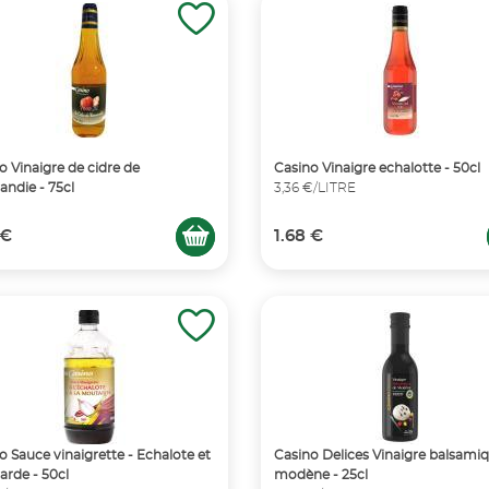
o Vinaigre de cidre de
Casino Vinaigre echalotte - 50cl
ndie - 75cl
3,36 €/LITRE
 €
1.68 €
o Sauce vinaigrette - Echalote et
Casino Delices Vinaigre balsami
rde - 50cl
modène - 25cl