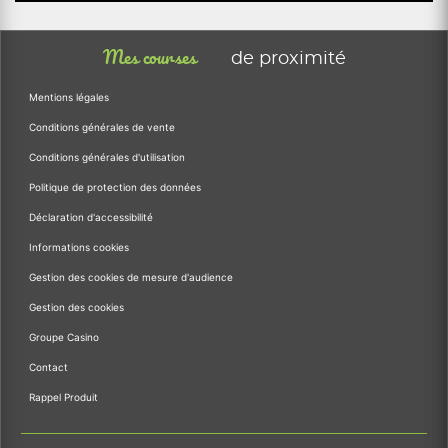
Mes courses
de proximité
Mentions légales
Conditions générales de vente
Conditions générales d'utilisation
Politique de protection des données
Déclaration d'accessibilité
Informations cookies
Gestion des cookies de mesure d'audience
Gestion des cookies
Groupe Casino
Contact
Rappel Produit