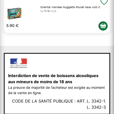
Oriental Viandes Nuggetts Poulet Halal 400 G
14,75 €/KILO
5.90 €
Interdiction de vente de boissons alcooliques
aux mineurs de moins de 18 ans
La preuve de majorité de l’acheteur est exigée au moment
de la vente en ligne.
CODE DE LA SANTÉ PUBLIQUE : ART. L. 3342-1.
L. 3342-3