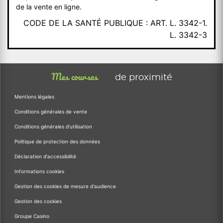
de la vente en ligne.
CODE DE LA SANTÉ PUBLIQUE : ART. L. 3342-1.
L. 3342-3
Mes courses
de proximité
Mentions légales
Conditions générales de vente
Conditions générales d'utilisation
Politique de protection des données
Déclaration d'accessibilité
Informations cookies
Gestion des cookies de mesure d'audience
Gestion des cookies
Groupe Casino