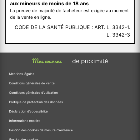
aux mineurs de moins de 18 ans
La preuve de majorité de l’acheteur est exigée au moment
de la vente en ligne.
CODE DE LA SANTÉ PUBLIQUE : ART. L. 3342-1.
L. 3342-3
Mes courses
de proximité
Mentions légales
Conditions générales de vente
Conditions générales d'utilisation
Politique de protection des données
Déclaration d'accessibilité
Informations cookies
Gestion des cookies de mesure d'audience
Gestion des cookies