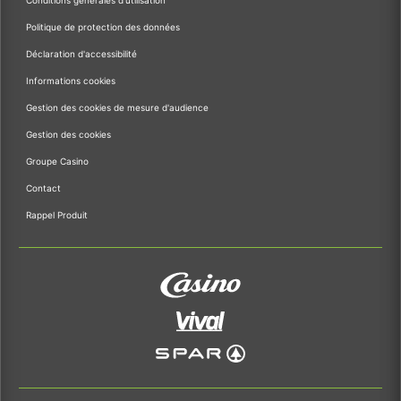
Conditions générales d'utilisation
Politique de protection des données
Déclaration d'accessibilité
Informations cookies
Gestion des cookies de mesure d'audience
Gestion des cookies
Groupe Casino
Contact
Rappel Produit