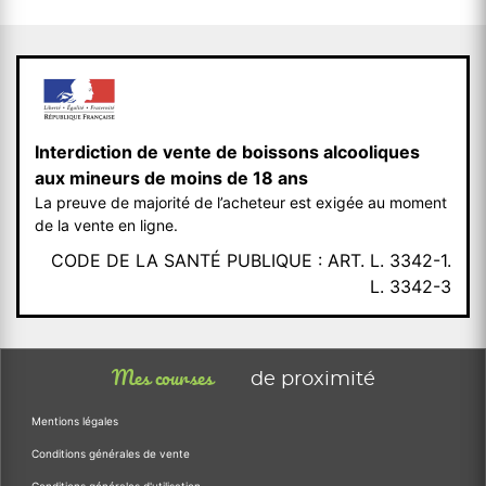
Interdiction de vente de boissons alcooliques
aux mineurs de moins de 18 ans
La preuve de majorité de l’acheteur est exigée au moment
de la vente en ligne.
CODE DE LA SANTÉ PUBLIQUE : ART. L. 3342-1.
L. 3342-3
Mes courses
de proximité
Mentions légales
Conditions générales de vente