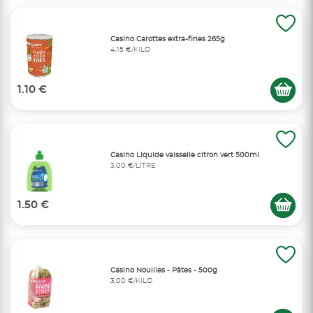
Casino Carottes extra-fines 265g
4,15 €/KILO
1.10 €
Casino Liquide vaisselle citron vert 500ml
3,00 €/LITRE
1.50 €
Casino Nouilles - Pâtes - 500g
3,00 €/KILO