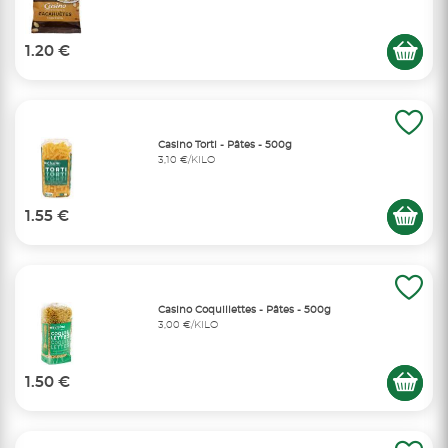
1.20 €
Casino Torti - Pâtes - 500g
3,10 €/KILO
1.55 €
Casino Coquillettes - Pâtes - 500g
3,00 €/KILO
1.50 €