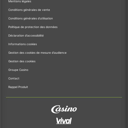
Mentions légales
Conditions générales de vente
Conditions générales d'utilisation
Politique de protection des données
Déclaration d'accessibilité
Informations cookies
Gestion des cookies de mesure d'audience
Gestion des cookies
Groupe Casino
Contact
Rappel Produit