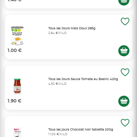
Tous les Jours Maïs Doux 285g
2,94 €/KILO
1.00 €
Tous les Jours Sauce Tomate au Basilic 420g
4,52 €/KILO
1.90 €
Tous les jours Chocolat noir tablette 200g
11,00 €/KILO