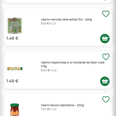
Casino Haricots verts extras fins - 220g
6,36 €/KILO
1.40 €
Casino Mayonnaise à la Moutarde de Dijon tube
175g
8,00 €/KILO
1.40 €
Casino Sauce napolitaine - 200g
7,00 €/KILO