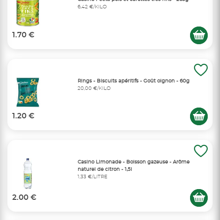
6,42 €/KILO
1.70 €
Rings - Biscuits apéritifs - Goût oignon - 60g
20,00 €/KILO
1.20 €
Casino Limonade - Boisson gazeuse - Arôme
naturel de citron - 1,5l
1,33 €/LITRE
2.00 €