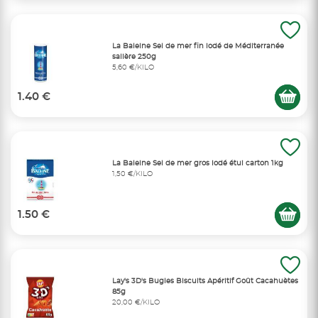
La Baleine Sel de mer fin iodé de Méditerranée
salière 250g
5,60 €/KILO
1.40 €
La Baleine Sel de mer gros iodé étui carton 1kg
1,50 €/KILO
1.50 €
Lay's 3D's Bugles Biscuits Apéritif Goût Cacahuètes
85g
20,00 €/KILO