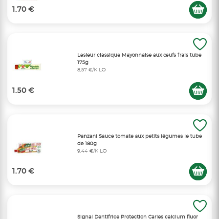
1.70 €
Lesieur classique Mayonnaise aux œufs frais tube
175g
8,57 €/KILO
1.50 €
Panzani Sauce tomate aux petits légumes le tube
de 180g
9,44 €/KILO
1.70 €
Signal Dentifrice Protection Caries calcium fluor