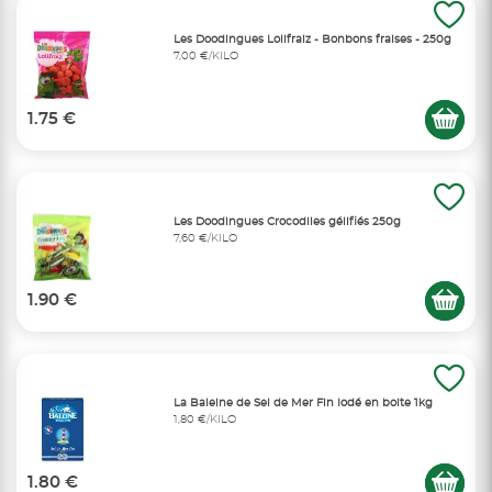
Les Doodingues Lolifraiz - Bonbons fraises - 250g
7,00 €/KILO
1.75 €
Les Doodingues Crocodiles gélifiés 250g
7,60 €/KILO
1.90 €
La Baleine de Sel de Mer Fin Iodé en boite 1kg
1,80 €/KILO
1.80 €