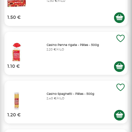
12,50 €/KILO
1.50 €
Casino Penne rigate - Pâtes - 500g
2,20 €/KILO
1.10 €
Casino Spaghetti - Pâtes - 500g
2,40 €/KILO
1.20 €