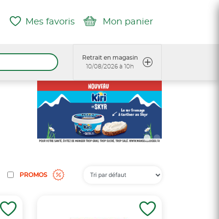
Mes favoris
Mon panier
Retrait en magasin
10/08/2026 à 10h
PROMOS