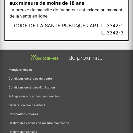
aux mineurs de moins de 18 ans
La preuve de majorité de l’acheteur est exigée au moment
de la vente en ligne.
CODE DE LA SANTÉ PUBLIQUE : ART. L. 3342-1.
L. 3342-3
Mes courses
de proximité
Mentions légales
Conditions générales de vente
Conditions générales d'utilisation
Politique de protection des données
Déclaration d'accessibilité
Informations cookies
Gestion des cookies de mesure d'audience
Gestion des cookies