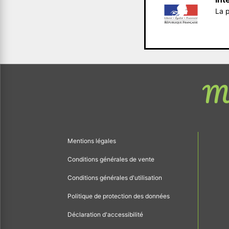
La p
Me
Mentions légales
Conditions générales de vente
Conditions générales d'utilisation
Politique de protection des données
Déclaration d'accessibilité