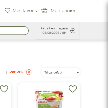
Mes favoris
Mon panier
Retrait en magasin
08/08/2026 à 8h
PROMOS