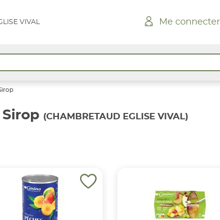
Me connecter
LISE VIVAL
Sirop
 Sirop
(CHAMBRETAUD EGLISE VIVAL)