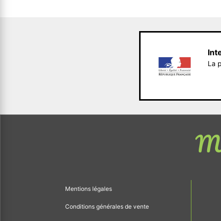
Int
La p
Me
Mentions légales
Conditions générales de vente