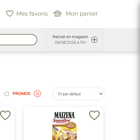
Mes favoris
Mon panier
Retrait en magasin
06/08/2026 à 10h
PROMOS