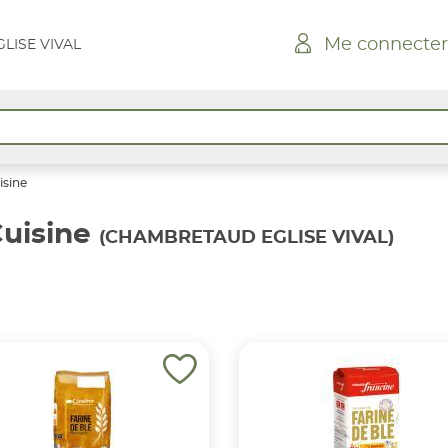
Me connecter
LISE VIVAL
isine
Cuisine
(CHAMBRETAUD EGLISE VIVAL)