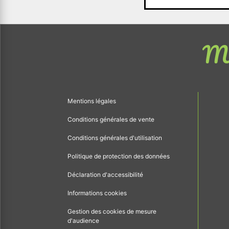
Me
Mentions légales
Conditions générales de vente
Conditions générales d'utilisation
Politique de protection des données
Déclaration d'accessibilité
Informations cookies
Gestion des cookies de mesure
d'audience