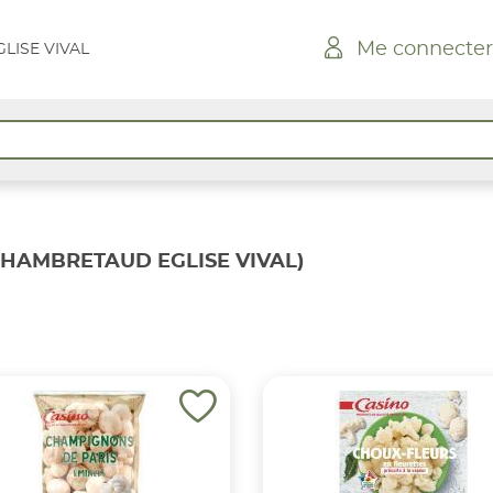
Me connecter
LISE VIVAL
CHAMBRETAUD EGLISE VIVAL)