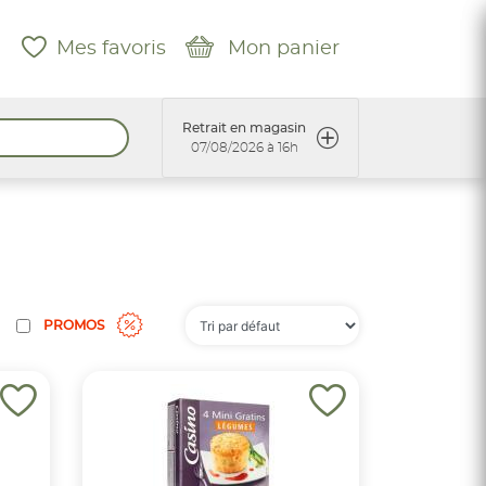
Mes favoris
Mon panier
Retrait en magasin
07/08/2026 à 16h
PROMOS