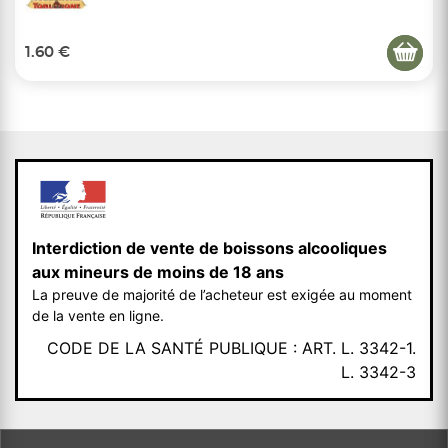
1.60 €
Interdiction de vente de boissons alcooliques
aux mineurs de moins de 18 ans
La preuve de majorité de l’acheteur est exigée au moment
de la vente en ligne.
CODE DE LA SANTÉ PUBLIQUE : ART. L. 3342-1.
L. 3342-3