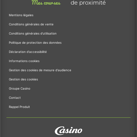
Mes courses
de proximité
Mentions légales
Conditions générales de vente
Conditions générales d'utilisation
Politique de protection des données
Déclaration d'accessibilité
Informations cookies
Gestion des cookies de mesure d'audience
Gestion des cookies
Groupe Casino
Contact
Rappel Produit