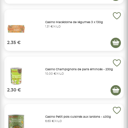
Casino Macédoine de légumes 3 x 130g
1,31 €/KILO
2.35 €
Casino Champignons de paris émincés - 230g
10,00 €/KILO
2.30 €
Casino Petit pois cuisinés aux lardons - 400g
6,63 €/KILO