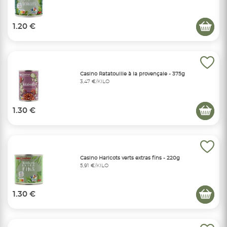
1.20 €
Casino Ratatouille à la provençale - 375g
3,47 €/KILO
1.30 €
Casino Haricots verts extras fins - 220g
5,91 €/KILO
1.30 €