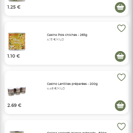
1.25 €
Casino Pois chiches - 265g
4,15 €/KILO
1.10 €
Casino Lentilles préparées - 200g
4,48 €/KILO
2.69 €