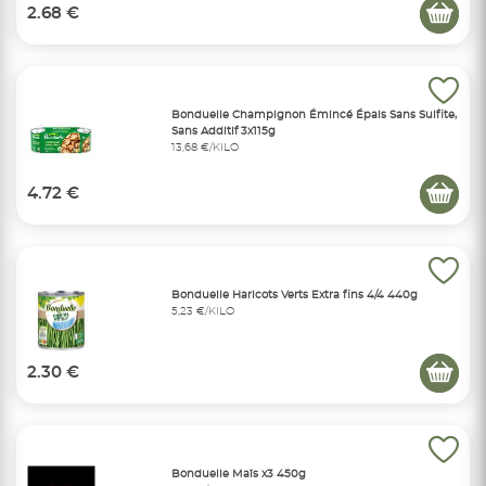
2.68 €
Bonduelle Champignon Émincé Épais Sans Sulfite,
Sans Additif 3x115g
13,68 €/KILO
4.72 €
Bonduelle Haricots Verts Extra fins 4/4 440g
5,23 €/KILO
2.30 €
Bonduelle Maïs x3 450g