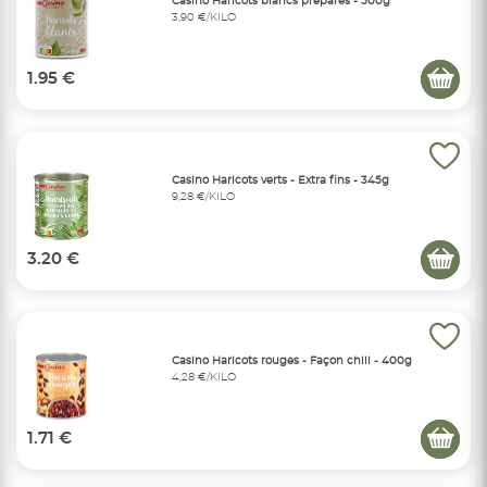
Casino Haricots blancs préparés - 500g
3,90 €/KILO
1.95 €
Casino Haricots verts - Extra fins - 345g
9,28 €/KILO
3.20 €
Casino Haricots rouges - Façon chili - 400g
4,28 €/KILO
1.71 €