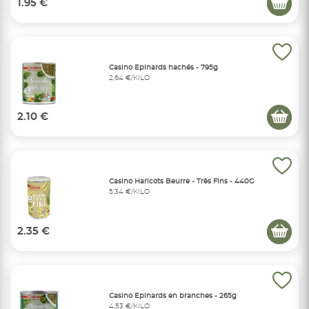
1.95 €
Casino Epinards hachés - 795g
2,64 €/KILO
2.10 €
Casino Haricots Beurre - Très Fins - 440G
5,34 €/KILO
2.35 €
Casino Epinards en branches - 265g
4,53 €/KILO