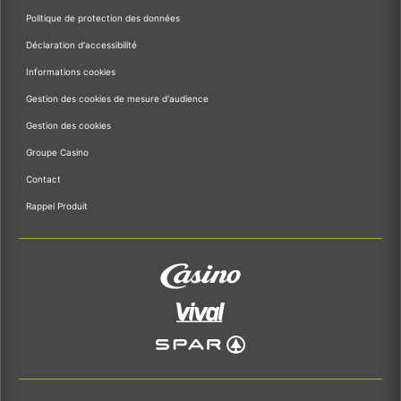
Politique de protection des données
Déclaration d'accessibilité
Informations cookies
Gestion des cookies de mesure d'audience
Gestion des cookies
Groupe Casino
Contact
Rappel Produit