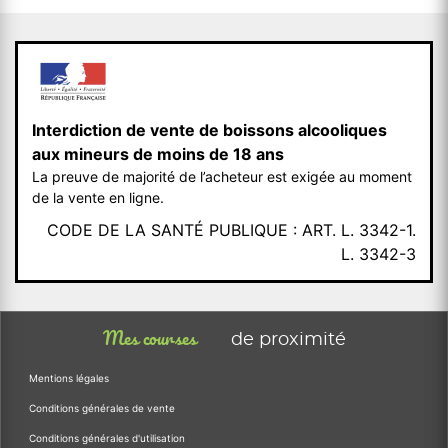
Interdiction de vente de boissons alcooliques
aux mineurs de moins de 18 ans
La preuve de majorité de l’acheteur est exigée au moment
de la vente en ligne.
CODE DE LA SANTÉ PUBLIQUE : ART. L. 3342-1.
L. 3342-3
Mes courses
de proximité
Mentions légales
Conditions générales de vente
Conditions générales d'utilisation