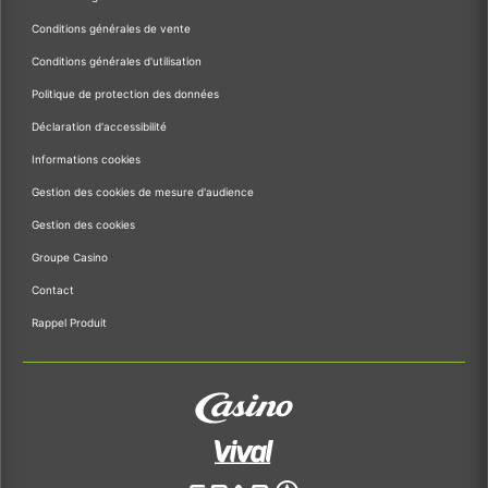
Conditions générales de vente
Conditions générales d'utilisation
Politique de protection des données
Déclaration d'accessibilité
Informations cookies
Gestion des cookies de mesure d'audience
Gestion des cookies
Groupe Casino
Contact
Rappel Produit