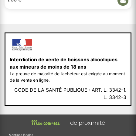
1.00 €
Interdiction de vente de boissons alcooliques
aux mineurs de moins de 18 ans
La preuve de majorité de l’acheteur est exigée au moment
de la vente en ligne.
CODE DE LA SANTÉ PUBLIQUE : ART. L. 3342-1.
L. 3342-3
Mes courses
de proximité
Mentions légales