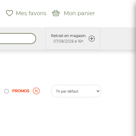
Mes favoris
Mon panier
Retrait en magasin
07/08/2026 à 16h
PROMOS