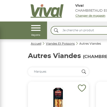
Vival
CHAMBRETAUD EG
Changer de magasin
Rayons
Accueil
Viandes Et Poissons
Autres Viandes
Autres Viandes
(CHAMBRE