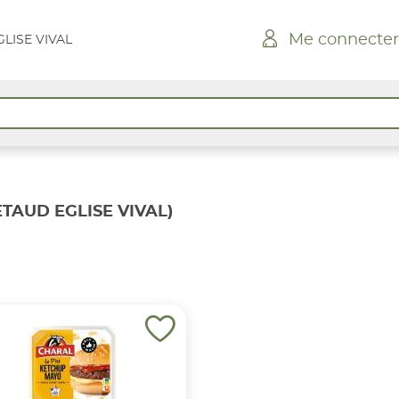
Me connecter
LISE VIVAL
TAUD EGLISE VIVAL)