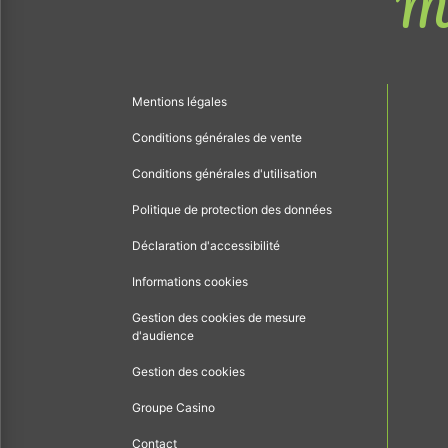
Me
Mentions légales
Conditions générales de vente
Conditions générales d'utilisation
Politique de protection des données
Déclaration d'accessibilité
Informations cookies
Gestion des cookies de mesure
d'audience
Gestion des cookies
Groupe Casino
Contact