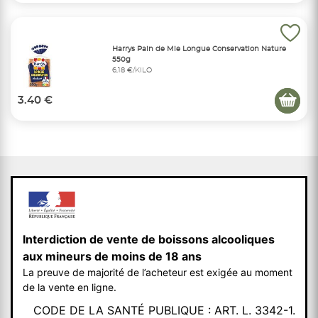
Harrys Pain de Mie Longue Conservation Nature
550g
6,18 €/KILO
3.40 €
Interdiction de vente de boissons alcooliques
aux mineurs de moins de 18 ans
La preuve de majorité de l’acheteur est exigée au moment
de la vente en ligne.
CODE DE LA SANTÉ PUBLIQUE : ART. L. 3342-1.