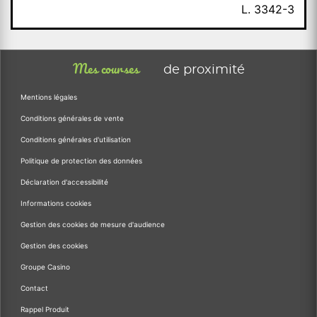
L. 3342-3
Mes courses
de proximité
Mentions légales
Conditions générales de vente
Conditions générales d'utilisation
Politique de protection des données
Déclaration d'accessibilité
Informations cookies
Gestion des cookies de mesure d'audience
Gestion des cookies
Groupe Casino
Contact
Rappel Produit