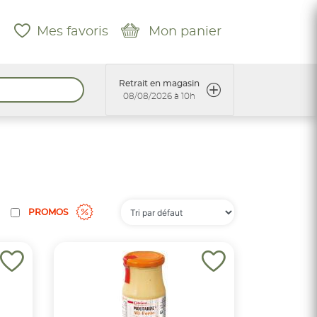
Mes favoris
Mon panier
Retrait en magasin
08/08/2026 à 10h
PROMOS