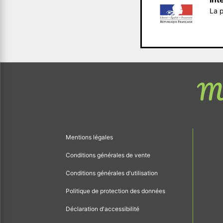
La p
Me
Mentions légales
Conditions générales de vente
Conditions générales d'utilisation
Politique de protection des données
Déclaration d'accessibilité