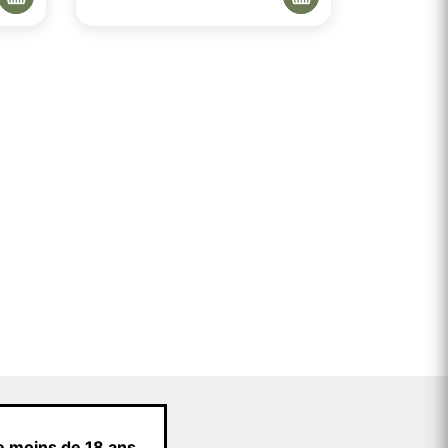
e moins de 18 ans