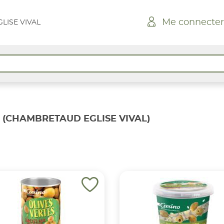
Me connecter
LISE VIVAL
(CHAMBRETAUD EGLISE VIVAL)