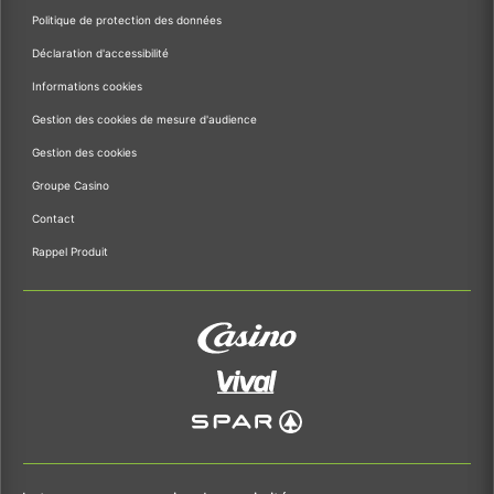
Politique de protection des données
Déclaration d'accessibilité
Informations cookies
Gestion des cookies de mesure d'audience
Gestion des cookies
Groupe Casino
Contact
Rappel Produit