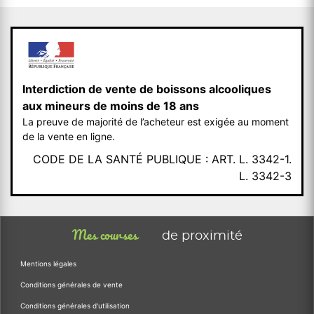
Interdiction de vente de boissons alcooliques
aux mineurs de moins de 18 ans
La preuve de majorité de l’acheteur est exigée au moment
de la vente en ligne.
CODE DE LA SANTÉ PUBLIQUE : ART. L. 3342-1.
L. 3342-3
Mes courses
de proximité
Mentions légales
Conditions générales de vente
Conditions générales d'utilisation