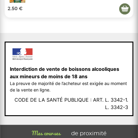
2.50 €
Interdiction de vente de boissons alcooliques
aux mineurs de moins de 18 ans
La preuve de majorité de l’acheteur est exigée au moment
de la vente en ligne.
CODE DE LA SANTÉ PUBLIQUE : ART. L. 3342-1.
L. 3342-3
Mes courses
de proximité