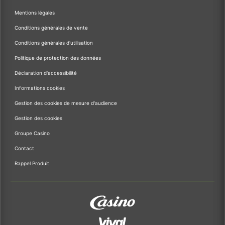
Mentions légales
Conditions générales de vente
Conditions générales d'utilisation
Politique de protection des données
Déclaration d'accessibilité
Informations cookies
Gestion des cookies de mesure d'audience
Gestion des cookies
Groupe Casino
Contact
Rappel Produit