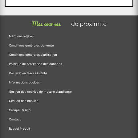
Mes courses
de proximité
Mentions légales
Conditions générales de vente
Conditions générales d'utilisation
Politique de protection des données
Déclaration d'accessibilité
Informations cookies
Gestion des cookies de mesure d'audience
Gestion des cookies
Groupe Casino
Contact
Rappel Produit