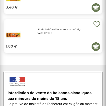
3.40 €
St Michel Galettes cœur choco 121g
14,88 €/KILO
1.80 €
Interdiction de vente de boissons alcooliques
aux mineurs de moins de 18 ans
La preuve de majorité de l’acheteur est exigée au moment