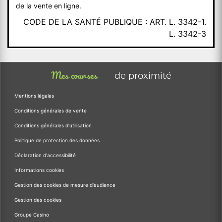
de la vente en ligne.
CODE DE LA SANTÉ PUBLIQUE : ART. L. 3342-1.
L. 3342-3
Mes courses
de proximité
Mentions légales
Conditions générales de vente
Conditions générales d'utilisation
Politique de protection des données
Déclaration d'accessibilité
Informations cookies
Gestion des cookies de mesure d'audience
Gestion des cookies
Groupe Casino