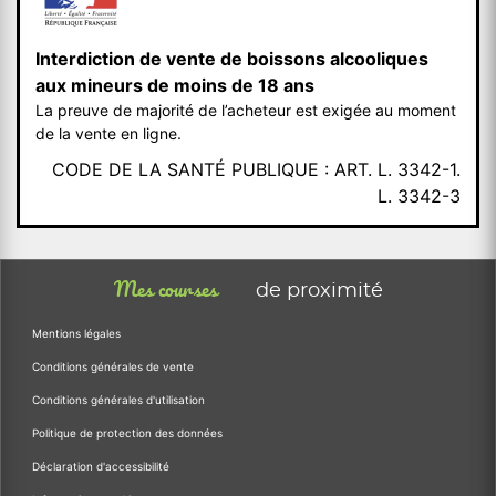
Interdiction de vente de boissons alcooliques
aux mineurs de moins de 18 ans
La preuve de majorité de l’acheteur est exigée au moment
de la vente en ligne.
CODE DE LA SANTÉ PUBLIQUE : ART. L. 3342-1.
L. 3342-3
Mes courses
de proximité
Mentions légales
Conditions générales de vente
Conditions générales d'utilisation
Politique de protection des données
Déclaration d'accessibilité