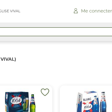
Me connecter
LISE VIVAL
VIVAL)