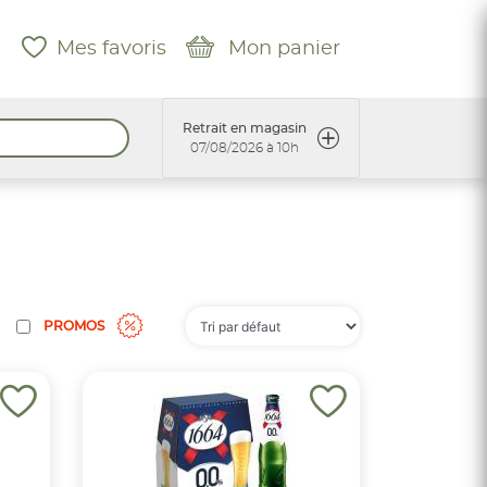
Mes favoris
Mon panier
Retrait en magasin
07/08/2026 à 10h
PROMOS