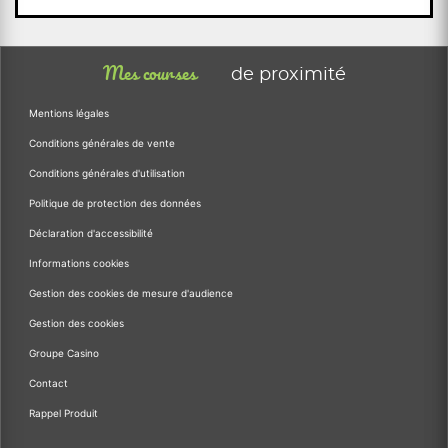
Mes courses
de proximité
Mentions légales
Conditions générales de vente
Conditions générales d'utilisation
Politique de protection des données
Déclaration d'accessibilité
Informations cookies
Gestion des cookies de mesure d'audience
Gestion des cookies
Groupe Casino
Contact
Rappel Produit