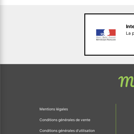
Int
La p
Me
Mentions légales
Conditions générales de vente
Conditions générales d'utilisation