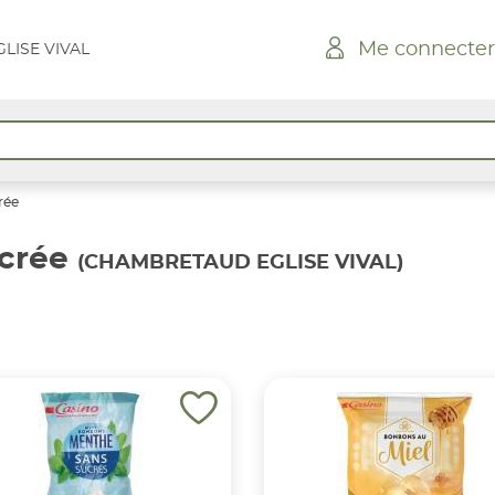
Me connecter
LISE VIVAL
rée
crée
(CHAMBRETAUD EGLISE VIVAL)