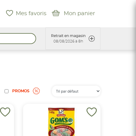
Mes favoris
Mon panier
Retrait en magasin
08/08/2026 à 8h
PROMOS