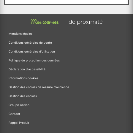
Mes courses
de proximité
Mentions légales
Conditions générales de vente
Conditions générales d'utilisation
Politique de protection des données
Déclaration d'accessibilité
Informations cookies
Gestion des cookies de mesure d'audience
Gestion des cookies
Groupe Casino
Contact
Rappel Produit