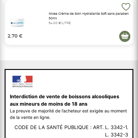
Nivea Crème de Soin Hydratante Soft sans paraben
50ml
54,00 €/LITRE
2.70 €
Interdiction de vente de boissons alcooliques
aux mineurs de moins de 18 ans
La preuve de majorité de l’acheteur est exigée au moment
de la vente en ligne.
CODE DE LA SANTÉ PUBLIQUE : ART. L. 3342-1.
L. 3342-3