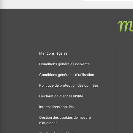
Me
Mentions légales
Conditions générales de vente
Conditions générales d'utilisation
Politique de protection des données
Déclaration d'accessibilité
Informations cookies
Gestion des cookies de mesure
d'audience