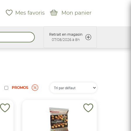
Mes favoris
Mon panier
Retrait en magasin
07/08/2026 à 8h
PROMOS