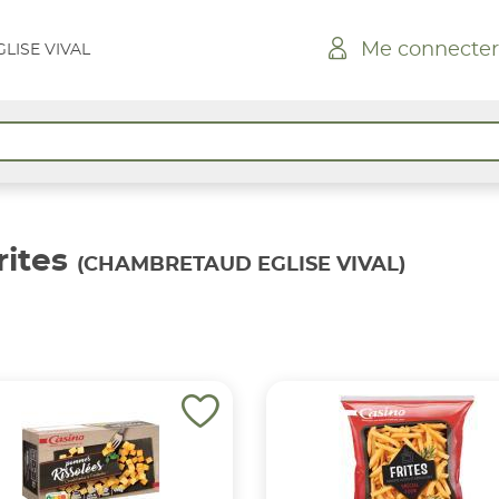
Me connecter
LISE VIVAL
ites
(CHAMBRETAUD EGLISE VIVAL)