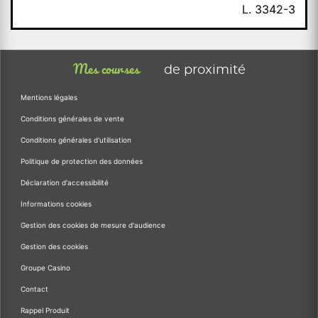
L. 3342-3
Mes courses
de proximité
Mentions légales
Conditions générales de vente
Conditions générales d'utilisation
Politique de protection des données
Déclaration d'accessibilité
Informations cookies
Gestion des cookies de mesure d'audience
Gestion des cookies
Groupe Casino
Contact
Rappel Produit