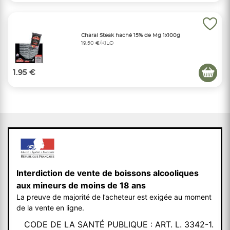
Charal Steak haché 15% de Mg 1x100g
19,50 €/KILO
1.95 €
Interdiction de vente de boissons alcooliques
aux mineurs de moins de 18 ans
La preuve de majorité de l’acheteur est exigée au moment
de la vente en ligne.
CODE DE LA SANTÉ PUBLIQUE : ART. L. 3342-1.