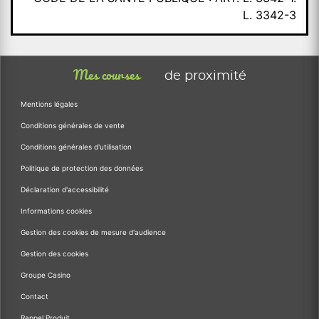
L. 3342-3
Mes courses
de proximité
Mentions légales
Conditions générales de vente
Conditions générales d'utilisation
Politique de protection des données
Déclaration d'accessibilité
Informations cookies
Gestion des cookies de mesure d'audience
Gestion des cookies
Groupe Casino
Contact
Rappel Produit